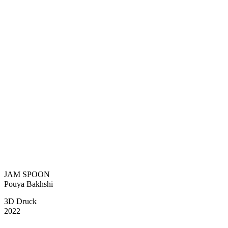
JAM SPOON
Pouya Bakhshi
3D Druck
2022