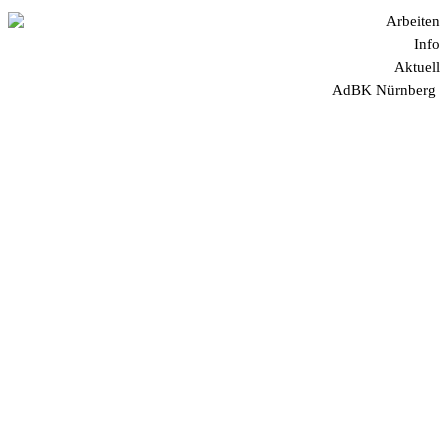
Arbeiten
Info
Aktuell
AdBK Nürnberg