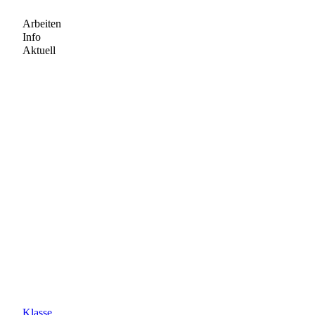
Arbeiten
Info
Aktuell
Klasse