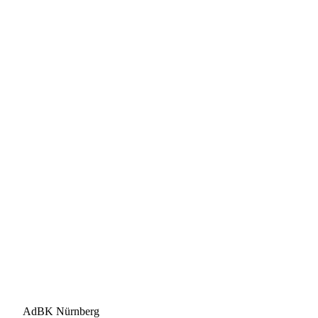
AdBK Nürnberg