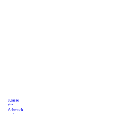
Klasse
für
Schmuck