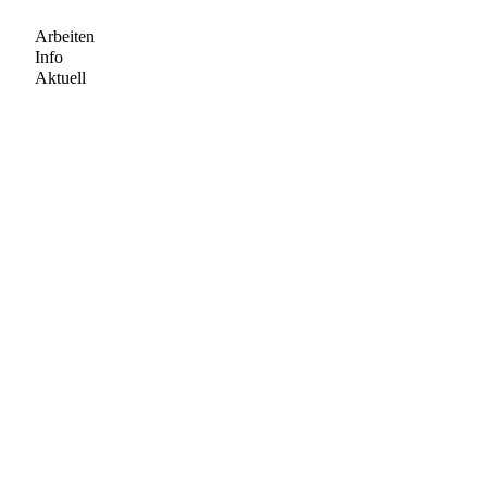
Arbeiten
Info
Aktuell