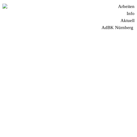
Arbeiten
Info
Aktuell
AdBK Nürnberg